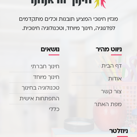
מגזין חינוכי המציע תובנות וכלים מתקדמים
לפדגוגיה, חינוך מיוחד, וטכנולוגיה חינוכית.
ניווט מהיר
נושאים
דף הבית
חינוך חברתי
חינוך מיוחד
אודות
טכנולוגיה בחינוך
צור קשר
התפתחות אישית
מפת האתר
כללי
ניוזלטר