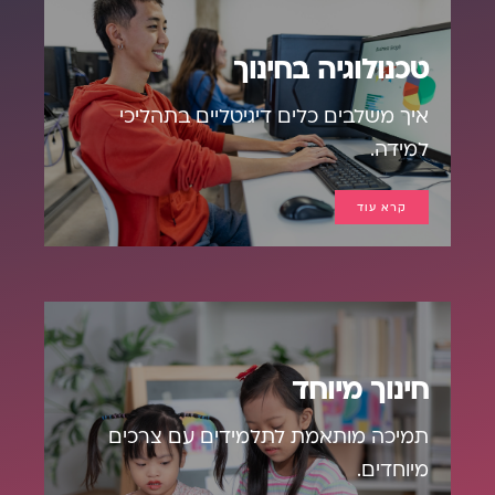
טכנולוגיה בחינוך
איך משלבים כלים דיגיטליים בתהליכי
למידה.
קרא עוד
חינוך מיוחד
תמיכה מותאמת לתלמידים עם צרכים
מיוחדים.