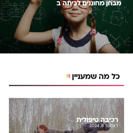
מבחן מחוננים לכיתה ב
כל מה שמעניין
רכיבה טיפולית
דצמבר 8, 2024