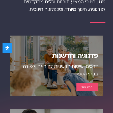
מגזין חינוכי המציע תובנות וכלים מתקדמים
לפדגוגיה, חינוך מיוחד, וטכנולוגיה חינוכית.
פדגוגיה וחדשנות
דרכים ושיטות חדשניות להוראה ולמידה
בבתי הספר.
קרא עוד