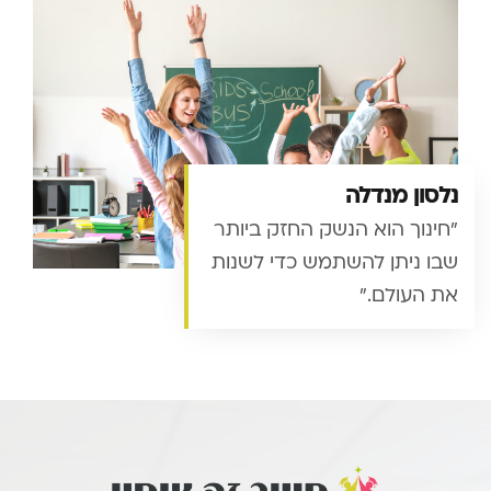
נלסון מנדלה
"חינוך הוא הנשק החזק ביותר
שבו ניתן להשתמש כדי לשנות
את העולם."