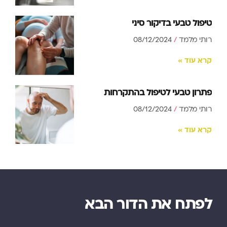
טיפול טבעי בדיקור סיני
רותי מלמד
08/12/2024
קרא עוד »
פתרון טבעי לטיפול בהתקרחות
רותי מלמד
08/12/2024
קרא עוד »
לפתח את הדור הבא