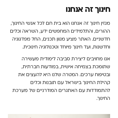
חינוך זה אנחנו
מגזין חינוך זה אנחנו הוא בית חם לכל אנשי החינוך,
ההורים, והתלמידים המחפשים ידע, השראה וכלים
חדשניים. האתר מציע מגוון תכנים, החל מפדגוגיה
וחדשנות, ועד חינוך מיוחד וטכנולוגיה חינוכית.
אנו מחויבים ליצירת סביבה לימודית מעשירה
שתומכת בצמיחה אישית, במודעות חברתית,
ובטיפוח ערכים. המטרה שלנו היא להעצים את
קהילת החינוך בישראל עם תובנות וכלים
להתמודדות עם האתגרים המודרניים של מערכת
החינוך.