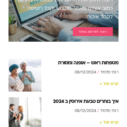
כתוב אצלנו מאמר מקצועי וקבל חשיפה
לקהל איכותי.
רוצה לפרסם באתר
מטפחות ראש – אופנה ומסורת
רותי מלמד
08/12/2024
קרא עוד »
איך בוחרים טבעת אירוסין ב 2024
רותי מלמד
08/12/2024
קרא עוד »