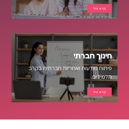
קרא עוד
חינוך חברתי
פיתוח מודעות ואחריות חברתית בקרב
תלמידים.
קרא עוד