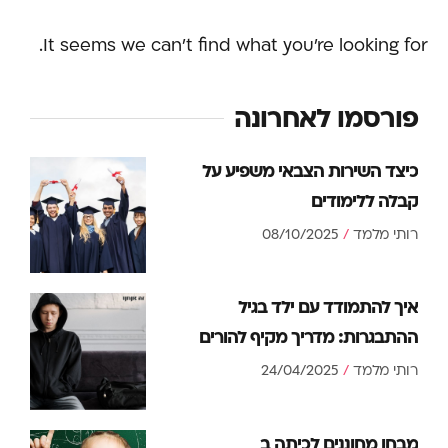
It seems we can't find what you're looking for.
פורסמו לאחרונה
כיצד השירות הצבאי משפיע על
קבלה ללימודים
רותי מלמד
08/10/2025
איך להתמודד עם ילד בגיל
ההתבגרות: מדריך מקיף להורים
רותי מלמד
24/04/2025
מבחן מחוננים לכיתה ב