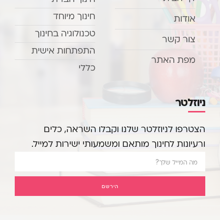
חינוך מיוחד
אודות
טכנולוגיה בחינוך
צור קשר
התפתחות אישית
מפת האתר
כללי
ניוזלטר
הצטרפו לניוזלטר שלנו וקבלו השראה, כלים
ורעיונות לחינוך מותאם ומשמעותי ישירות למייל.
הירשם