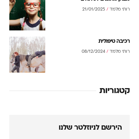
רותי מלמד
21/01/2025
רכיבה טיפולית
רותי מלמד
08/12/2024
קטגוריות
הירשם לניוזלטר שלנו