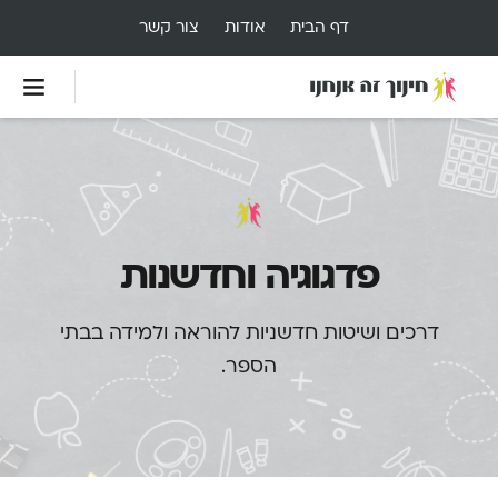
דף הבית
אודות
צור קשר
פדגוגיה וחדשנות
דרכים ושיטות חדשניות להוראה ולמידה בבתי
הספר.