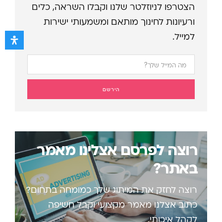
הצטרפו לניוזלטר שלנו וקבלו השראה, כלים
ורעיונות לחינוך מותאם ומשמעותי ישירות
למייל.
הירשם
רוצה לפרסם אצלינו מאמר
באתר?
רוצה לחזק את המיתוג שלך כמומחה בתחום?
כתוב אצלנו מאמר מקצועי וקבל חשיפה
לקהל איכותי.