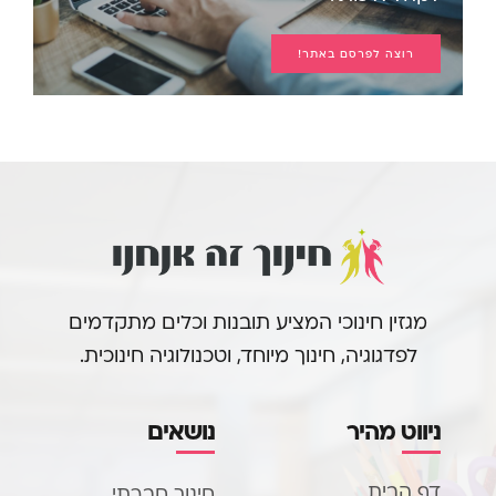
רוצה לפרסם באתר!
מגזין חינוכי המציע תובנות וכלים מתקדמים
לפדגוגיה, חינוך מיוחד, וטכנולוגיה חינוכית.
ניווט מהיר
נושאים
דף הבית
חינוך חברתי