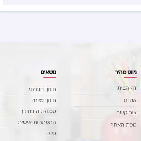
ניווט מהיר
נושאים
דף הבית
חינוך חברתי
אודות
חינוך מיוחד
טכנולוגיה בחינוך
צור קשר
התפתחות אישית
מפת האתר
כללי