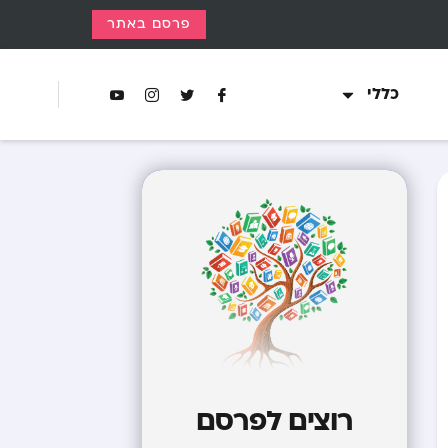
פרסם באתר
כללי
רוצים לפרסם