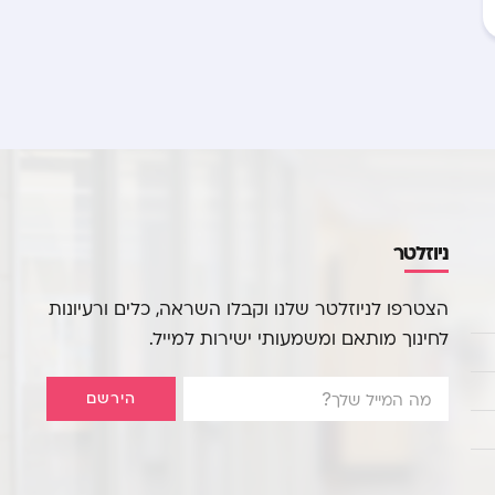
ניוזלטר
הצטרפו לניוזלטר שלנו וקבלו השראה, כלים ורעיונות
לחינוך מותאם ומשמעותי ישירות למייל.
הירשם