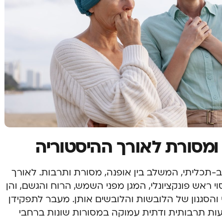
מסורת לאורך ההיסטוריה
ב-תכליתי, המשלב בין אופנה, מסורת ותרבות. לאורך
 ראש פונקציונלי, המגן מפני השמש, הרוח והגשם, והן
הסגנון של הלובשות והלובשים אותן. מעבר לתפקידן
ות תרבותית ודתית עמוקה במסורות שונות ברחבי