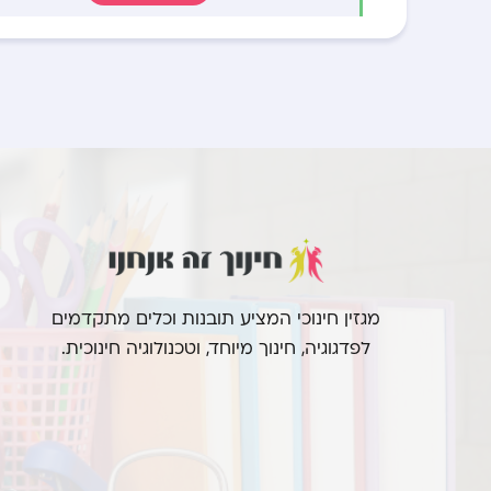
מגזין חינוכי המציע תובנות וכלים מתקדמים
לפדגוגיה, חינוך מיוחד, וטכנולוגיה חינוכית.