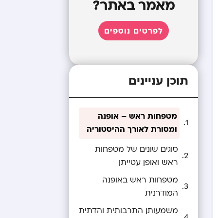
מאמר באתר?
לפרטים נוספים
תוכן עניינים
מטפחות ראש – אופנה
ומסורת לאורך ההיסטוריה
סוגים שונים של מטפחות
ראש ואופן עטייתן
מטפחות ראש באופנה
המודרנית
משמעותן התרבותית והדתית