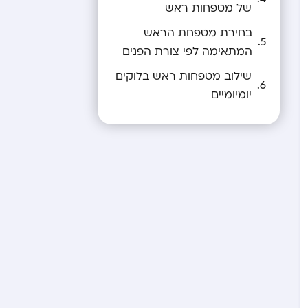
של מטפחות ראש
בחירת מטפחת הראש
המתאימה לפי צורת הפנים
שילוב מטפחות ראש בלוקים
יומיומיים