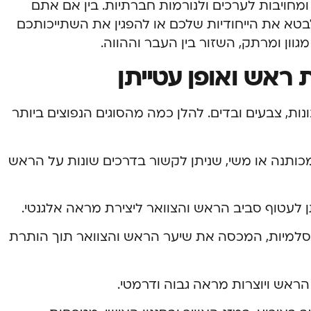
מחויבות לערכים ולנורמות חברתיות. בין אם אתם
לבטא את הייחודיות שלכם או להפגין את השתייכותכם
ון ומרתק, השזור בין העבר וההווה.
 ראש ואופן עטייתן
ות, צבעים ובדים. להלן כמה מהסוגים הנפוצים ביותר
כותנה או משי, שניתן לקשור בדרכים שונות על הראש
ן לעטוף סביב הראש והצוואר ליצירת מראה אלגנטי.
וסלמיות, המכסה את שיער הראש והצוואר תוך הותרת
ראש ויוצרות מראה גבוה ודרמטי.