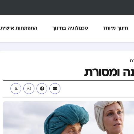
חינוך מיוחד
טכנולוגיה בחינוך
התפתחות אישית
ת
ה ומסורת