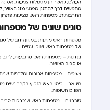
העולם, כאשר הן מסמלות צניעות, אמונה ו
מחפשים דרך להתגנן מפגעי מזג האוויר, 
התרבותית, מטפחות ראש מציעות פתרון מגו
סוגים שונים של מטפחות
מטפחות ראש מגיעות במגוון רחב של סגנונ
של מטפחות ראש ואופן עטייתן:
בנדנות – מטפחות ראש מרובעות, לרוב מ
או סביב הצוואר.
צעיפים – מטפחות ארוכות ומלבניות שנית
חיג’אב – כיסוי ראש הנפוץ בקרב נשים מ
הפנים חשופות.
טורבנים – מטפחות ראש שנכרכות סביב ה